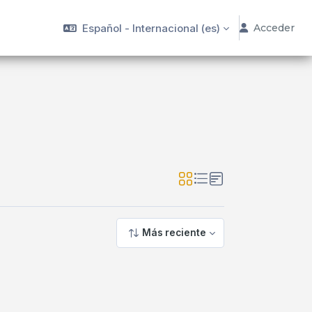
Español - Internacional ‎(es)‎
Acceder
Más reciente