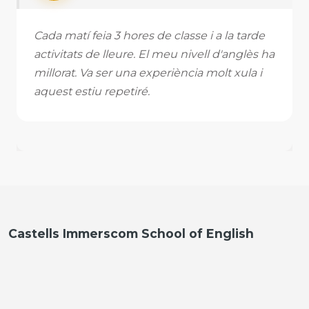
Cada matí feia 3 hores de classe i a la tarde
activitats de lleure. El meu nivell d'anglès ha
millorat. Va ser una experiència molt xula i
aquest estiu repetiré.
Castells Immerscom School of English