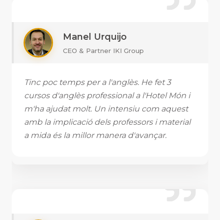
Manel Urquijo
CEO & Partner IKI Group
Tinc poc temps per a l'anglès. He fet 3
cursos d'anglès professional a l'Hotel Món i
m'ha ajudat molt. Un intensiu com aquest
amb la implicació dels professors i material
a mida és la millor manera d'avançar.