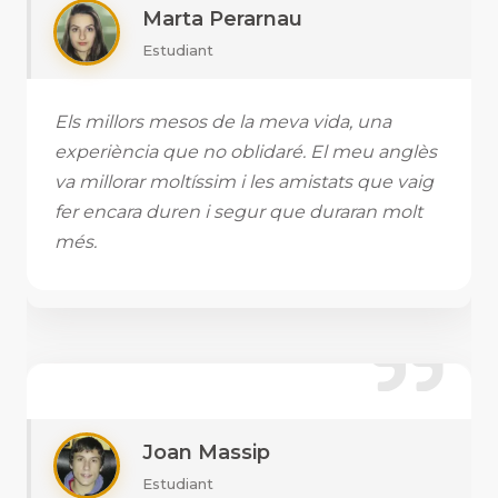
Marta Perarnau
Estudiant
Els millors mesos de la meva vida, una
experiència que no oblidaré. El meu anglès
va millorar moltíssim i les amistats que vaig
fer encara duren i segur que duraran molt
més.
Joan Massip
Estudiant