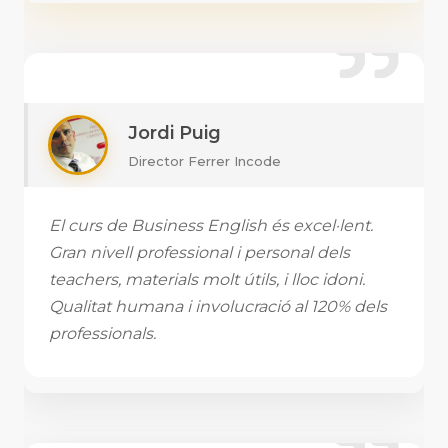
Jordi Puig
Director Ferrer Incode
El curs de Business English és excel·lent.
Gran nivell professional i personal dels
teachers, materials molt útils, i lloc idoni.
Qualitat humana i involucració al 120% dels
professionals.