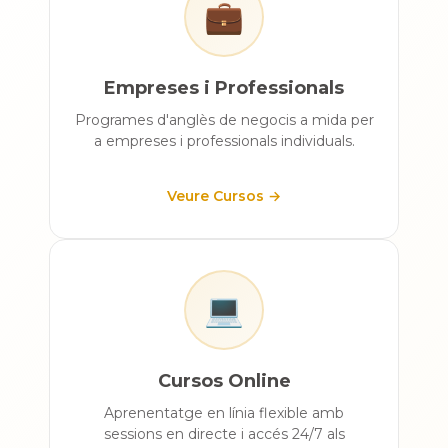
💼
Empreses i Professionals
Programes d'anglès de negocis a mida per
a empreses i professionals individuals.
Veure Cursos →
💻
Cursos Online
Aprenentatge en línia flexible amb
sessions en directe i accés 24/7 als