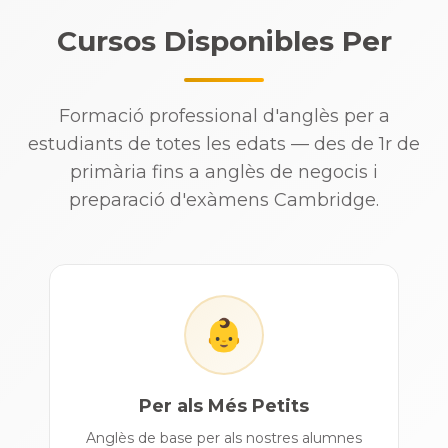
Cursos Disponibles Per
Formació professional d'anglès per a
estudiants de totes les edats — des de 1r de
primària fins a anglès de negocis i
preparació d'exàmens Cambridge.
👶
Per als Més Petits
Anglès de base per als nostres alumnes