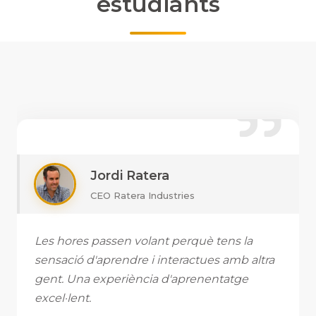
estudiants
Jordi Ratera
CEO Ratera Industries
Les hores passen volant perquè tens la
sensació d'aprendre i interactues amb altra
gent. Una experiència d'aprenentatge
excel·lent.