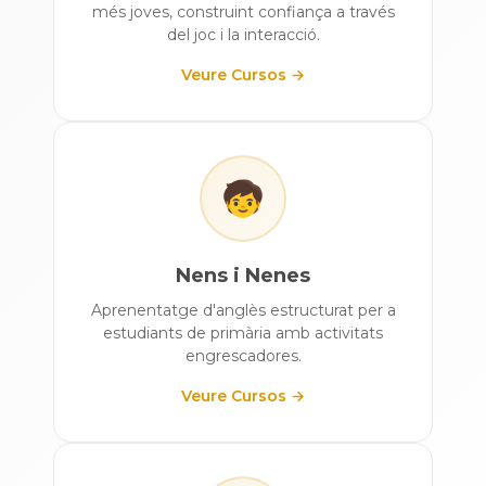
més joves, construint confiança a través
del joc i la interacció.
Veure Cursos →
🧒
Nens i Nenes
Aprenentatge d'anglès estructurat per a
estudiants de primària amb activitats
engrescadores.
Veure Cursos →