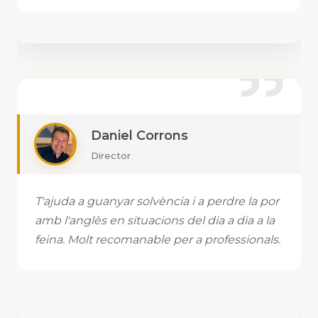
Daniel Corrons
Director
T'ajuda a guanyar solvència i a perdre la por
amb l'anglès en situacions del dia a dia a la
feina. Molt recomanable per a professionals.